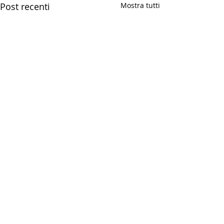
Post recenti
Mostra tutti
Commenti