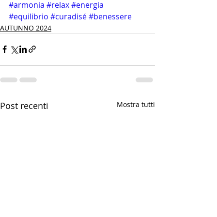
#armonia
#relax
#energia
#equilibrio
#curadisé
#benessere
AUTUNNO 2024
Post recenti
Mostra tutti