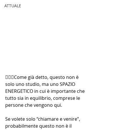
ATTUALE
🙋🏻‍♀️Come già detto, questo non è 
solo uno studio, ma uno SPAZIO 
ENERGETICO in cui è importante che 
tutto sia in equilibrio, comprese le 
persone che vengono qui. 
Se volete solo “chiamare e venire”, 
probabilmente questo non è il 