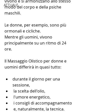
vivono e si armonizzano allo stesso 
ATTUALE
modo del corpo e della psiche 
maschili. 
Le donne, per esempio, sono più 
ormonali e cicliche. 
Mentre gli uomini, vivono 
principalmente su un ritmo di 24 
ore. 
Il Massaggio Olistico per donne e 
uomini differirà in quasi tutto:
durante il giorno per una 
sessione,
 la scelta dell'olio,
 l'umore energetico,
 i consigli di accompagnamento
 e, naturalmente, la tecnica. 