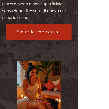
piacere pieno e non superficiale
sensazione di essere di nuovo nel
proprio corpo
è quello che cerco!