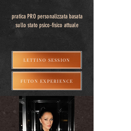
pratica PRO personalizzata basata
sullo stato psico-fisico attuale
LETTINO SESSION
FUTON EXPERIENCE