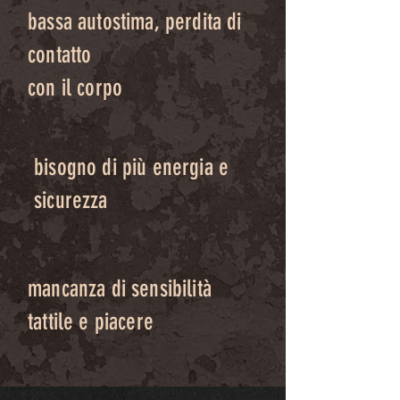
bassa autostima, perdita di
contatto
con il corpo
bisogno di più energia e
sicurezza
mancanza di sensibilità
tattile e piacere