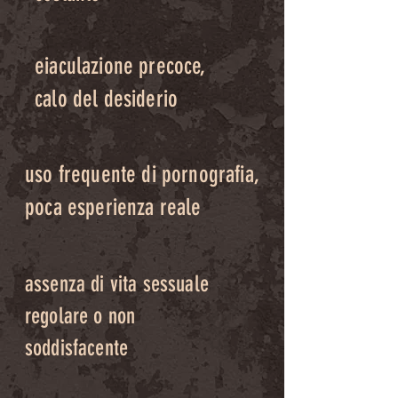
eiaculazione precoce,
calo del desiderio
uso frequente di pornografia,
poca esperienza reale
assenza di vita sessuale
regolare o non
soddisfacente