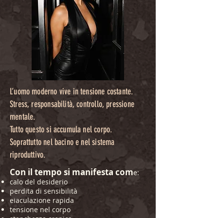
L’uomo moderno vive in tensione costante.
Stress, responsabilità, controllo, pressione
mentale.
Tutto questo si accumula nel corpo.
Soprattutto nel bacino e nel sistema
riproduttivo.
Con il tempo si manifesta com
e:
calo del desiderio
perdita di sensibilità
eiaculazione rapida
tensione nel corpo