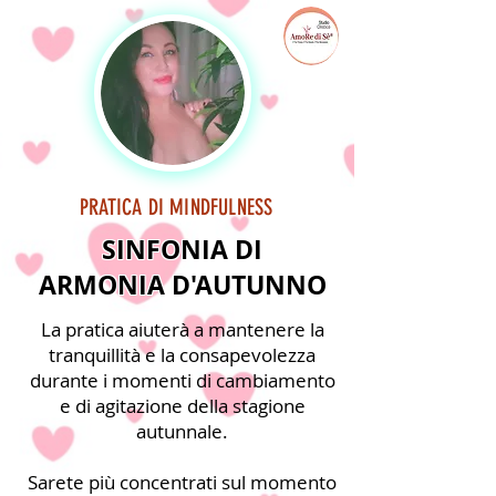
PRATICA DI MINDFULNESS
SINFONIA DI
ARMONIA D'AUTUNNO
La pratica aiuterà a mantenere la
tranquillità e la consapevolezza
durante i momenti di cambiamento
e di agitazione della stagione
autunnale.
Sarete più concentrati sul momento