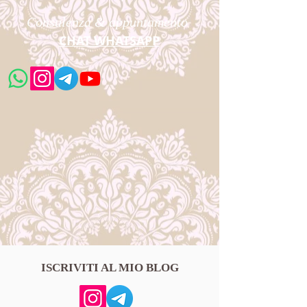
Consulenza & appuntamento
CHAT WHATSAPP
ISCRIVITI AL MIO BLOG