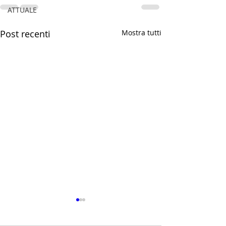
ATTUALE
Post recenti
Mostra tutti