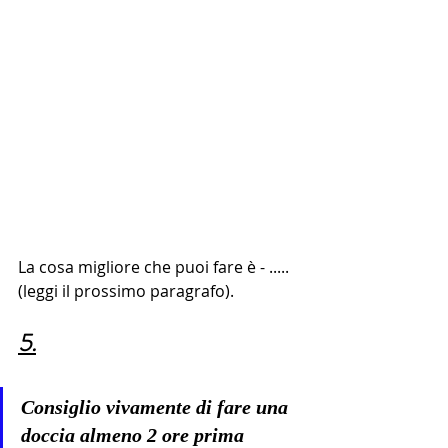
La cosa migliore che puoi fare è - ..... 
(leggi il prossimo paragrafo).
5.
Consiglio vivamente di fare una 
doccia almeno 2 orе prima 