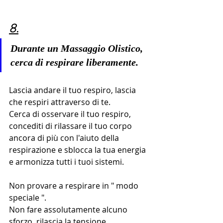
8.
Durante un Massaggio Olistico, 
cerca di respirare liberamente.
Lascia andare il tuo respiro, lascia 
che respiri attraverso di te.
Cerca di osservare il tuo respiro, 
concediti di rilassare il tuo corpo 
ancora di più con l'aiuto della 
respirazione e sblocca la tua energia 
e armonizza tutti i tuoi sistemi.
Non provare a respirare in " modo 
speciale ". 
Non fare assolutamente alcuno 
sforzo, rilascia la tensione.