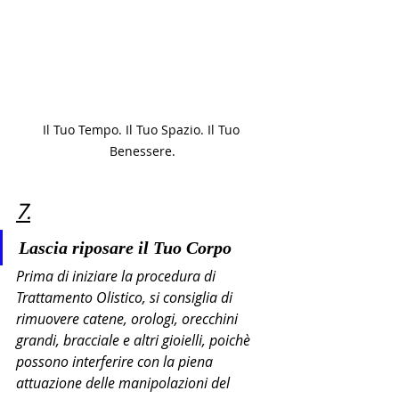
Il Tuo Tempo. Il Tuo Spazio. Il Tuo 
Benessere.
7.
Lascia riposare il Tuo Corpo
Prima di iniziare la procedura di 
Trattamento Olistico, si consiglia di 
rimuovere catene, orologi, orecchini 
grandi, bracciale e altri gioielli, poichè 
possono interferire con la piena 
attuazione delle manipolazioni del 