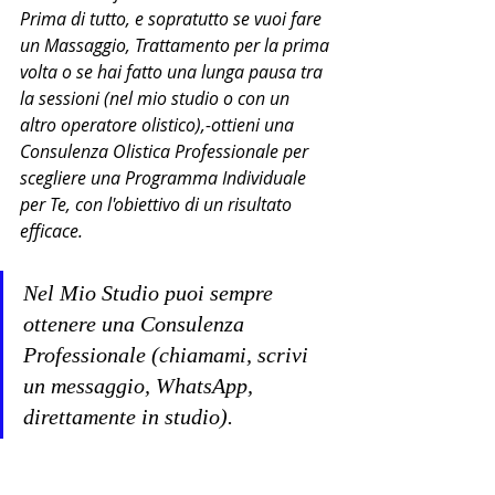
Prima di tutto, e sopratutto se vuoi fare 
un Massaggio, Trattamento per la prima 
volta o se hai fatto una lunga pausa tra 
la sessioni (nel mio studio o con un 
altro operatore olistico),-ottieni una 
Consulenza Olistica Professionale per 
scegliere una Programma Individuale 
per Te, con l'obiettivo di un risultato 
efficace.
Nel Mio Studio puoi sempre 
ottenere una Consulenza 
Professionale (chiamami, scrivi 
un messaggio, WhatsApp, 
direttamente in studio). 