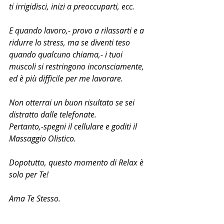
ti irrigidisci, inizi a preoccuparti, ecc.
E quando lavoro,- provo a rilassarti e a 
ridurre lo stress, ma se diventi teso 
quando qualcuno chiama,- i tuoi 
muscoli si restringono inconsciamente, 
ed è più difficile per me lavorare.
Non otterrai un buon risultato se sei 
distratto dalle telefonate.
Pertanto,-spegni il cellulare e goditi il 
Massaggio Olistico.
Dopotutto, questo momento di Relax è 
solo per Te!
Ama Te Stesso.