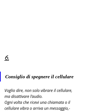
6.
Consiglio di spegnere il cellulare
Voglio dire, non solo vibrare il cellulare, 
ma disattivare l'audio.
Ogni volta che ricevi una chiamata o il 
cellulare vibra o arriva un messaggio,-