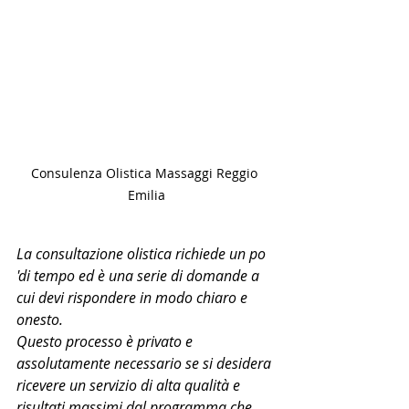
Consulenza Olistica Massaggi Reggio 
Emilia
La consultazione olistica richiede un po 
'di tempo ed è una serie di domande a 
cui devi rispondere in modo chiaro e 
onesto.
Questo processo è privato e 
assolutamente necessario se si desidera 
ricevere un servizio di alta qualità e 
risultati massimi dal programma che 