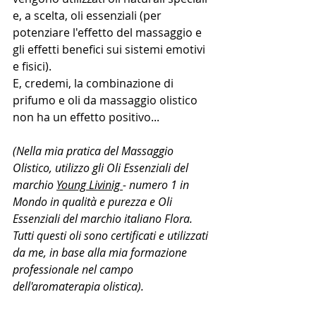
e, a scelta, oli essenziali (per 
potenziare l'effetto del massaggio e 
gli effetti benefici sui sistemi emotivi 
e fisici).
E, credemi, la combinazione di 
prifumo e oli da massaggio olistico 
non ha un effetto positivo...
(Nella mia pratica del Massaggio 
Olistico, utilizzo gli Oli Essenziali del 
marchio 
Young Livinig 
- numero 1 in 
Mondo in qualità e purezza e Oli 
Essenziali del marchio italiano Flora.
Tutti questi oli sono certificati e utilizzati 
da me, in base alla mia formazione 
professionale nel campo 
dell'aromaterapia olistica).