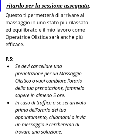
ritardo per la sessione assegnata
.
Questo ti permetterà di arrivare al 
massaggio in uno stato più rilassato 
ed equilibrato e il mio lavoro come 
Operatrice Olistica sarà anche più 
efficace.
P.S:
Se devi cancellare una 
prenotazione per un Massaggio 
Olistico o vuoi cambiare l'orario 
della tua prenotazione, fammelo 
sapere in almeno 5 ore.
In caso di traffico o se sei arrivato 
prima dell'orario del tuo 
appuntamento, chiamami o invia 
un messaggio e cercheremo di 
trovare una soluzione.