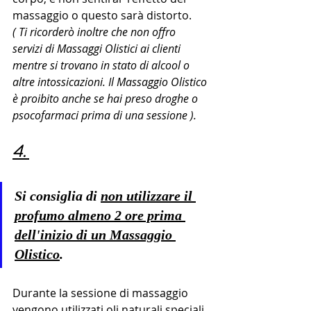
massaggio o questo sarà distorto.
( Ti ricorderò inoltre che non offro 
servizi di Massaggi Olistici ai clienti 
mentre si trovano in stato di alcool o 
altre intossicazioni. Il Massaggio Olistico 
è proibito anche se hai preso droghe o 
psocofarmaci prima di una sessione ).
4. 
Si consiglia di 
non utilizzare il 
profumo almeno 2 ore prima 
dell'inizio di un Massaggio 
Olistico
.
Durante la sessione di massaggio 
vengono utilizzati oli naturali speciali 