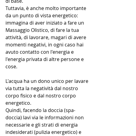
di base.
Tuttavia, è anche molto importante 
da un punto di vista energetico:
immagina di aver iniziato a fare un 
Massaggio Olistico, di fare la tua 
attività, di lavorare, magari di avere 
momenti negativi, in ogni caso hai 
avuto contatto con l'energia e 
l'energia privata di altre persone e 
cose.
L'acqua ha un dono unico per lavare 
via tutta la negatività dal nostro 
corpo fisico e dal nostro corpo 
energetico.
Quindi, facendo la doccia (spa-
doccia) lavi via le informazioni non 
necessarie e gli strati di energia 
indesiderati (pulizia energetico) e 