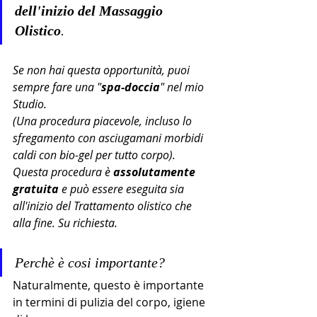
dell'inizio del Massaggio 
Olistico
.
Se non hai questa opportunità, puoi 
sempre fare una "
spa-doccia
" nel mio 
Studio.
(Una procedura piacevole, incluso lo 
sfregamento con asciugamani morbidi 
caldi con bio-gel per tutto corpo).
Questa procedura è 
assolutamente 
gratuita
 e può essere eseguita sia 
all'inizio del Trattamento olistico che 
alla fine. Su richiesta.
Perchè è cosi importante?
Naturalmente, questo è importante 
in termini di pulizia del corpo, igiene 