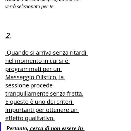
verrà selezionato per Te.
2.
 Quando si arriva senza ritardi 
nel momento in cui si è 
programmati per un 
Massaggio Olistico, la 
sessione procede 
tranquillamente senza fretta.
E questo è uno dei criteri 
importanti per ottenere un 
effetto qualitativo.
Pertanto,
 cerca di non essere in 