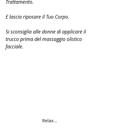
Trattamento.
E lascia riposare il Tuo Corpo.
Si sconsiglia alle donne di applicare il 
trucco prima del massaggio olistico 
facciale.
Relax...