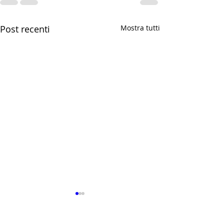
Post recenti
Mostra tutti