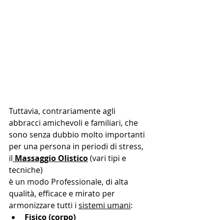
Tuttavia, contrariamente agli 
abbracci amichevoli e familiari, che 
sono senza dubbio molto importanti 
per una persona in periodi di stress, 
il
 Massaggio Olistico
 (vari tipi e 
tecniche)
è un modo Professionale, di alta 
qualità, efficace e mirato per 
armonizzare tutti i 
sistemi umani
:
Fisico (corpo)