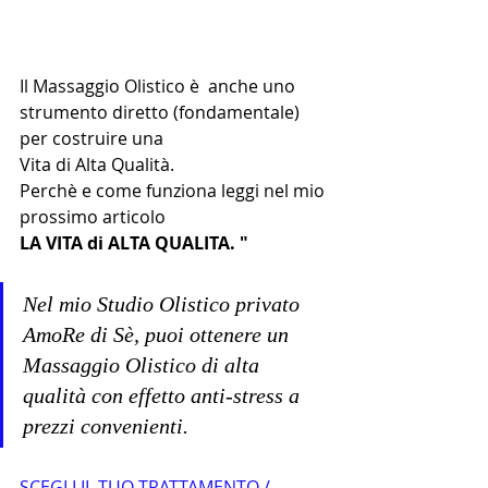
Il Massaggio Olistico è  anche uno 
strumento diretto (fondamentale) 
per costruire una 
Vita di Alta Qualità.
Perchè e come funziona leggi nel mio 
prossimo articolo 
LA VITA di ALTA QUALITA. "
Nel mio Studio Olistico privato 
AmoRe di Sè, puoi ottenere un 
Massaggio Olistico di alta 
qualità con effetto anti-stress a 
prezzi convenienti. 
SCEGLI IL TUO TRATTAMENTO / 