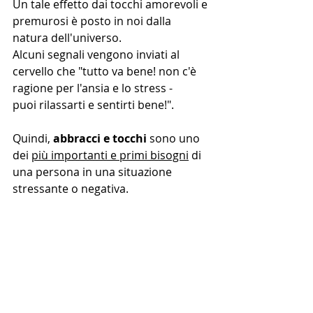
Un tale effetto dai tocchi amorevoli e 
premurosi è posto in noi dalla 
natura dell'universo.
Alcuni segnali vengono inviati al 
cervello che "tutto va bene! non c'è 
ragione per l'ansia e lo stress -
puoi rilassarti e sentirti bene!".
Quindi, 
abbracci e tocchi
 sono uno 
dei 
più importanti e primi bisogni
 di 
una persona in una situazione 
stressante o negativa.