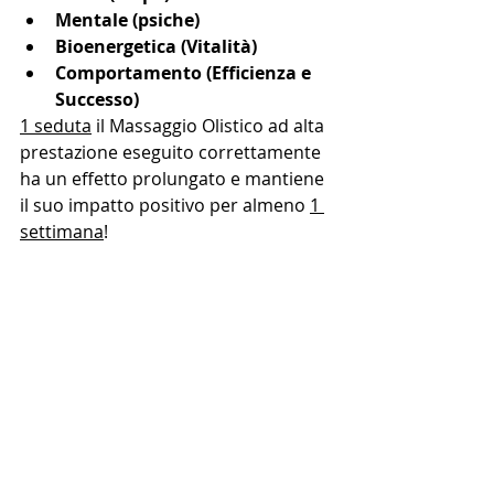
Mentale (psiche)
Bioenergetica (Vitalità)
Comportamento (Efficienza e 
Successo)
1 seduta
 il Massaggio Olistico ad alta 
prestazione eseguito correttamente 
ha un effetto prolungato e mantiene 
il suo impatto positivo per almeno 
1 
settimana
!