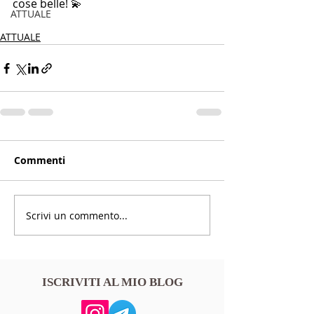
cose belle! 💫
ATTUALE
ATTUALE
Commenti
Scrivi un commento...
ISCRIVITI AL MIO BLOG