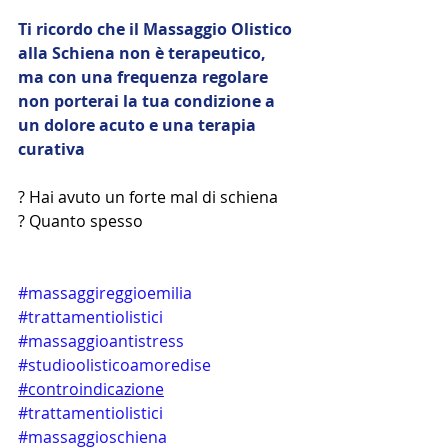
Ti ricordo che il Massaggio Olistico 
alla Schiena non è terapeutico,
ma con una frequenza regolare 
non porterai la tua condizione a 
un dolore acuto e una terapia 
curativa 
? Hai avuto un forte mal di schiena
? Quanto spesso
#massaggireggioemilia
#trattamentiolistici
#massaggioantistress
#studioolisticoamoredise
#controindicazione
#trattamentiolistici
#massaggioschiena