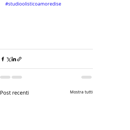
#studioolisticoamoredise
Post recenti
Mostra tutti