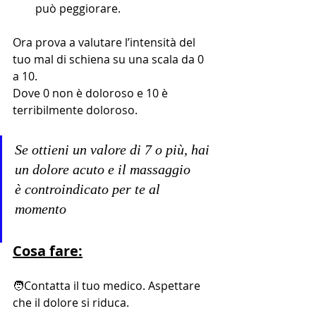
può peggiorare.
Ora prova a valutare l’intensità del 
tuo mal di schiena su una scala da 0 
a 10.
Dove 0 non è doloroso e 10 è 
terribilmente doloroso.
Se ottieni un valore di 7 o più, hai 
un dolore acuto e il massaggio
è controindicato per te al 
momento 
Cosa fare:
🧑‍Contatta il tuo medico. Aspettare 
che il dolore si riduca.