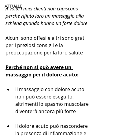
ATTUALE
A volte i miei clienti non capiscono 
perché rifiuto loro un massaggio alla 
schiena quando hanno un forte dolore 
Alcuni sono offesi e altri sono grati 
per i preziosi consigli e la 
preoccupazione per la loro salute 
Perché non si può avere un 
massaggio per il dolore acuto:
Il massaggio con dolore acuto 
non può essere eseguito, 
altrimenti lo spasmo muscolare 
diventerà ancora più forte
Il dolore acuto può nascondere 
la presenza di infiammazione e 