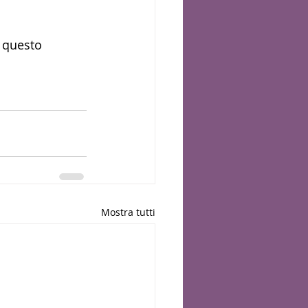
 questo 
Mostra tutti