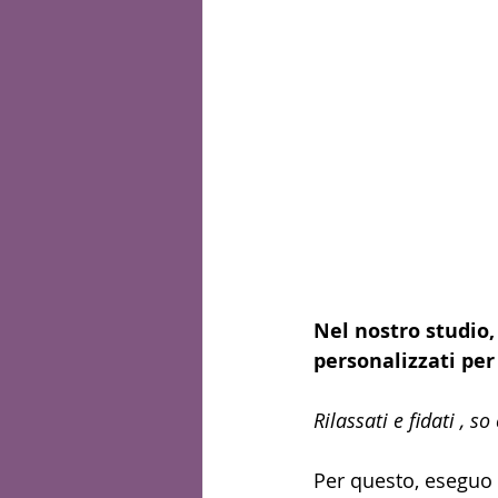
Nel nostro studio,
personalizzati per
Rilassati e fidati , s
Per questo, eseguo 