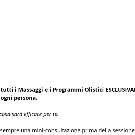
 tutti i Massaggi e i Programmi Olistici ESCLUSI
 ogni persona.
o cosa sarà efficace per te.
sempre una mini-consultazione prima della sessione.