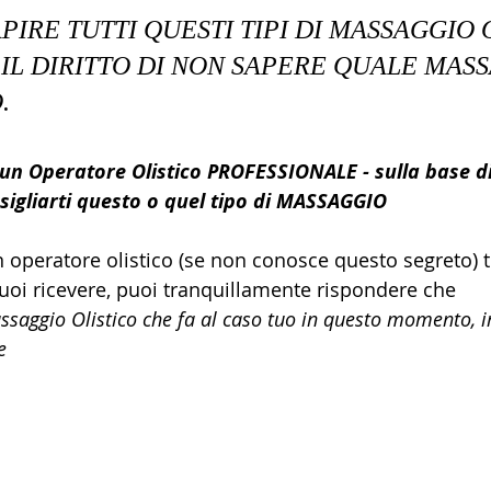
PIRE TUTTI QUESTI TIPI DI MASSAGGIO O
 IL DIRITTO DI NON SAPERE QUALE MAS
.
 un Operatore Olistico PROFESSIONALE - sulla base d
igliarti questo o quel tipo di MASSAGGIO 
 operatore olistico (se non conosce questo segreto) t
uoi ricevere, puoi tranquillamente rispondere che
ssaggio Olistico che fa al caso tuo in questo momento, in
e 