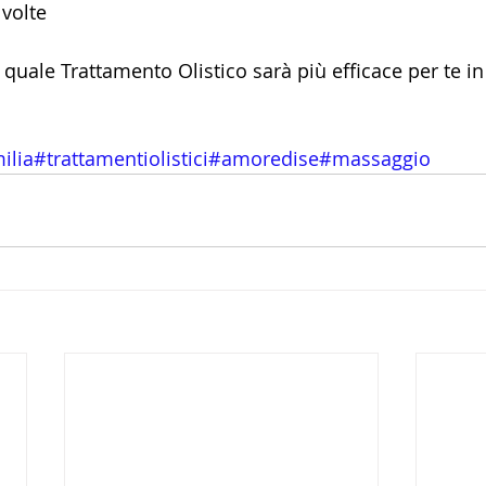
volte 
quale Trattamento Olistico sarà più efficace per te in
ilia
#trattamentiolistici
#amoredise
#massaggio