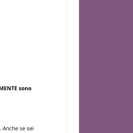
VAMENTE sono 
 Anche se sei 