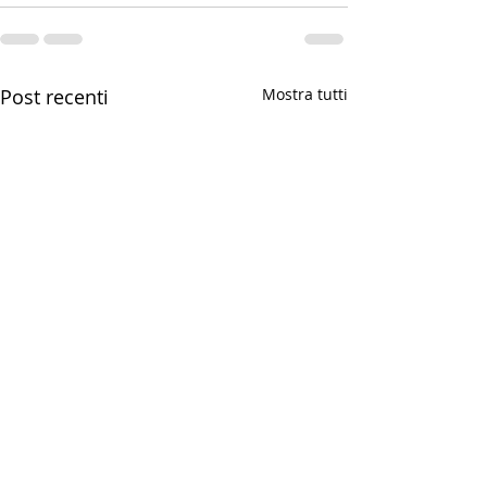
Post recenti
Mostra tutti