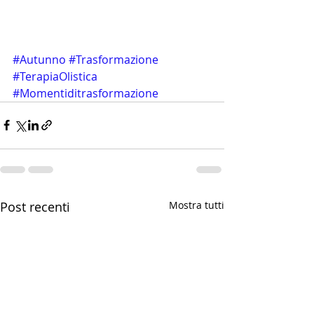
#Autunno
#Trasformazione
#TerapiaOlistica
#Momentiditrasformazione
Post recenti
Mostra tutti