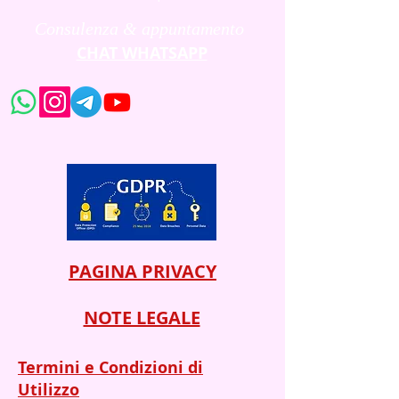
Consulenza & appuntamento
CHAT WHATSAPP
PAGINA PRIVACY
NOTE LEGALE
Termini e Condizioni di
Utilizzo