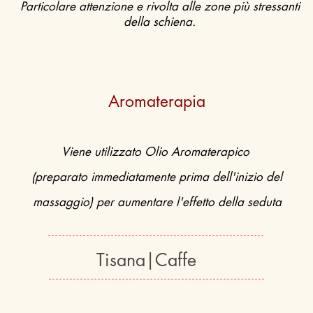
Particolare attenzione e rivolta alle zone più stressanti
della schiena.
Aromaterapia
Viene utilizzato Olio Aromaterapico
(preparato immediatamente prima dell'inizio del
massaggio) per aumentare l'effetto della seduta
Tisana|Caffe