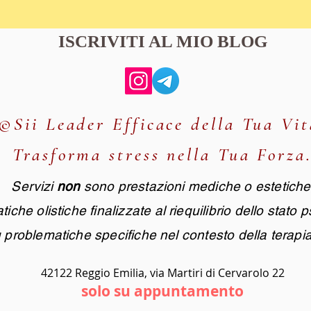
ISCRIVITI AL MIO BLOG
©Sii Leader Efficace della Tua Vit
Trasforma stress nella Tua Forza
Servizi
non
sono prestazioni mediche o estetiche
iche olistiche finalizzate al riequilibrio dello stato p
u problematiche specifiche nel contesto della terapia 
42122 Reggio Emilia, via Martiri di Cervarolo 22
solo su appuntamento