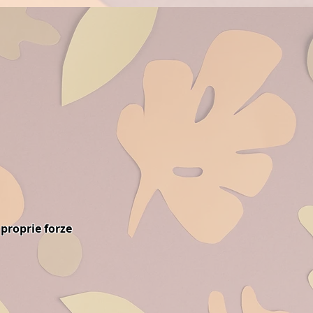
 proprie forze