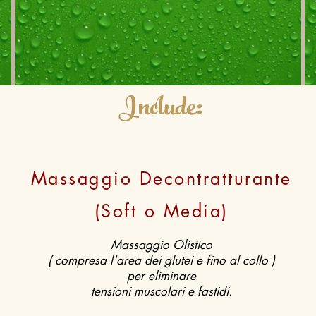
Include:
Massaggio Decontratturante
(Soft o Media)
Massaggio Olistico
( compresa l'area dei glutei e fino al collo )
per eliminare
tensioni muscolari e fastidi.