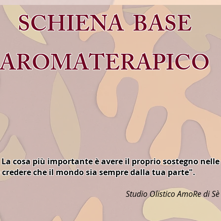
SCHIENA BASE
AROMATERAPICO
 La cosa più importante è avere il proprio sostegno nelle
 credere che il mondo sia sempre dalla tua parte".
Studio Olistico AmoRe di Sè