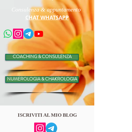
Consulenza & appuntamento
CHAT WHATSAPP
COACHING & CONSULENZA
NUMEROLOGIA & CHAKROLOGIA
ISCRIVITI AL MIO BLOG