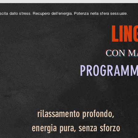
scita dallo stress. Recupero dell’energia. Potenza nella sfera sessuale.
LIN
CON M
PROGRAMMA
rilassamento profondo,
energia pura, senza sforzo