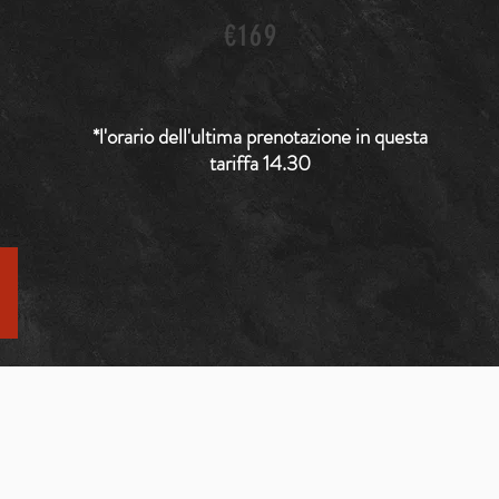
€169
*l'orario dell'ultima prenotazione in questa
tariffa 14.30