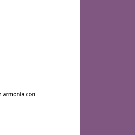
in armonia con 