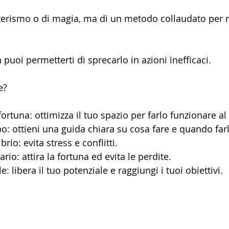
oterismo o di magia, ma di un metodo collaudato per r
 puoi permetterti di sprecarlo in azioni inefficaci.
e?
ortuna: ottimizza il tuo spazio per farlo funzionare al
: ottieni una guida chiara su cosa fare e quando farl
io: evita stress e conflitti. 
rio: attira la fortuna ed evita le perdite. 
: libera il tuo potenziale e raggiungi i tuoi obiettivi.