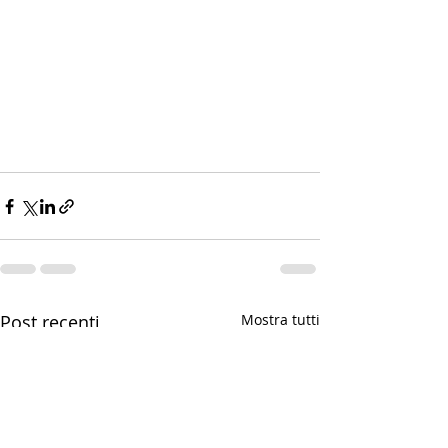
Post recenti
Mostra tutti