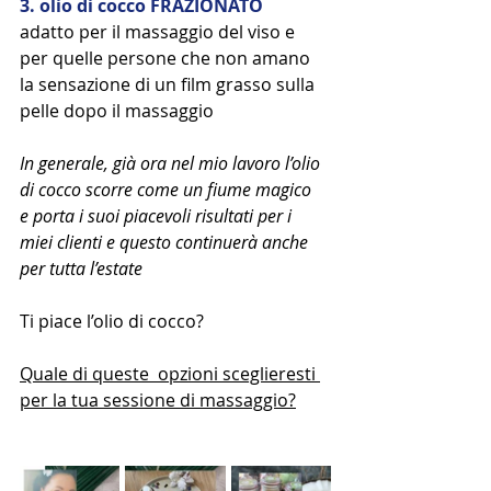
3. olio di cocco FRAZIONATO 
adatto per il massaggio del viso e 
per quelle persone che non amano 
la sensazione di un film grasso sulla 
pelle dopo il massaggio 
In generale, già ora nel mio lavoro l’olio 
di cocco scorre come un fiume magico  
e porta i suoi piacevoli risultati per i 
miei clienti e questo continuerà anche 
per tutta l’estate 
Ti piace l’olio di cocco?
Quale di queste  opzioni sceglieresti 
per la tua sessione di massaggio?