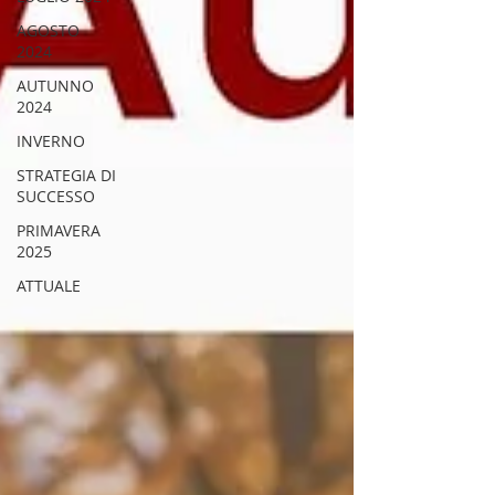
AGOSTO
2024
AUTUNNO
2024
INVERNO
STRATEGIA DI
SUCCESSO
PRIMAVERA
2025
ATTUALE