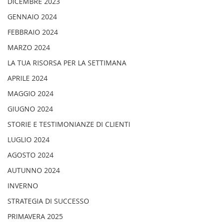
DICEMBRE 2023
GENNAIO 2024
FEBBRAIO 2024
MARZO 2024
LA TUA RISORSA PER LA SETTIMANA
APRILE 2024
MAGGIO 2024
GIUGNO 2024
STORIE E TESTIMONIANZE DI CLIENTI
LUGLIO 2024
AGOSTO 2024
AUTUNNO 2024
INVERNO
STRATEGIA DI SUCCESSO
PRIMAVERA 2025